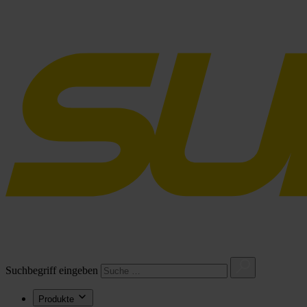
Suchbegriff eingeben
Produkte