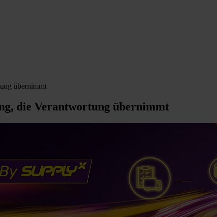
tung übernimmt
sung, die Verantwortung übernimmt