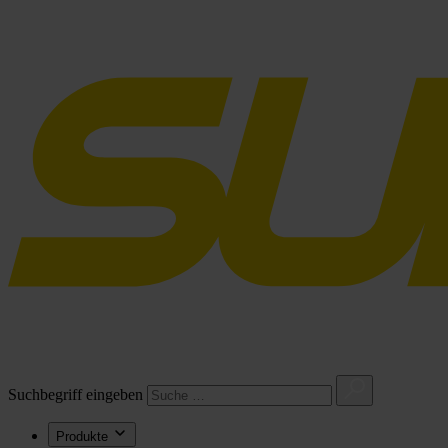
Suchbegriff eingeben
Produkte