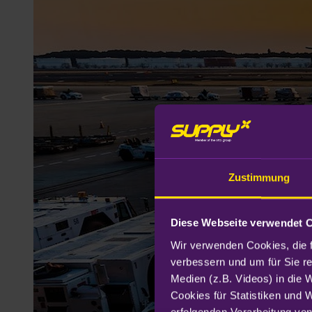
Zustimmung
Diese Webseite verwendet 
Wir verwenden Cookies, die f
verbessern und um für Sie r
Medien (z.B. Videos) in die 
Cookies für Statistiken und 
erfolgenden Verarbeitung von