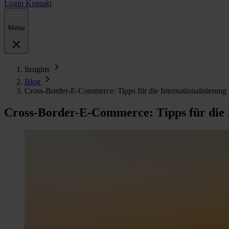
Login
Kontakt
Menu
Insights
Blog
Cross-Border-E-Commerce: Tipps für die Internationalisierung
Cross-Border-E-Commerce: Tipps für die I