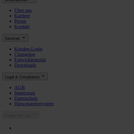
Über uns
Karriere
Presse
Kontakt
Services
Kunden-Login
Changelog
Entwicklerportal
Downloads
Legal & Compliance
AGB
Impressum
Datenschutz
Hinweisgebersystem
Folgen Sie uns