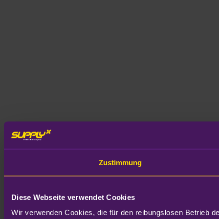
Zustimmung
Diese Webseite verwendet Cookies
Wir verwenden Cookies, die für den reibungslosen Betrieb d