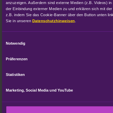
anzuzeigen. Außerdem sind externe Medien (z.B. Videos) in 
der Einbindung externer Medien zu und erklären sich mit der
z.B. indem Sie das Cookie-Banner über den Button unten link
Sie in unseren 
Datenschutzhinweisen
.
Einwilligungsauswahl
Notwendig
Präferenzen
Statistiken
Marketing, Social Media und YouTube