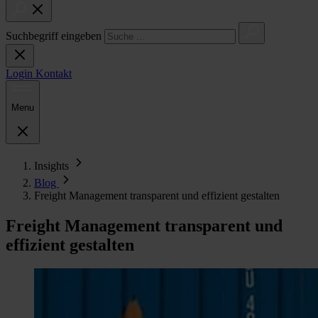
Suchbegriff eingeben
Login
Kontakt
Menu
Insights
Blog
Freight Management transparent und effizient gestalten
Freight Management transparent und
effizient gestalten