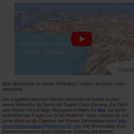
Bitte akzeptieren Sie unsere Marketing-Cookies, um dieses Video
anzusehen.
Der Logistikdienstleister Hermes International erklärt in einer
neuen Videoreihe die Basics der Supply Chain Planung. Ein Video
zum Thema On-Carriage Management finden Sie
hier
.
Sie haben
weiterführende Fragen zur SCM-Plattform? Dann wenden Sie sich
gerne direkt an die Experten von Hermes International unter
info-
supplychainsolutions
@hermesworld
.com
.
Die Verarbeitung Ihrer
personenbezogenen Daten erfolgt im Einklang mit unseren