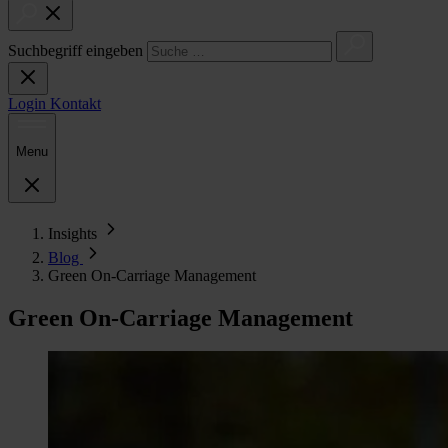
Suchbegriff eingeben
Login
Kontakt
Menu
Insights
Blog
Green On-Carriage Management
Green On-Carriage Management