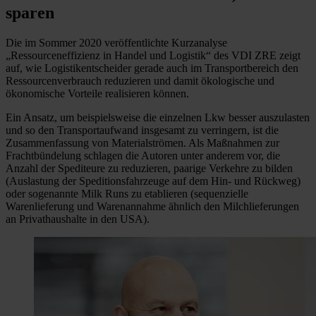
sparen
Die im Sommer 2020 veröffentlichte Kurzanalyse
„Ressourceneffizienz in Handel und Logistik“ des VDI ZRE zeigt
auf, wie Logistikentscheider gerade auch im Transportbereich den
Ressourcenverbrauch reduzieren und damit ökologische und
ökonomische Vorteile realisieren können.
Ein Ansatz, um beispielsweise die einzelnen Lkw besser auszulasten
und so den Transportaufwand insgesamt zu verringern, ist die
Zusammenfassung von Materialströmen. Als Maßnahmen zur
Frachtbündelung schlagen die Autoren unter anderem vor, die
Anzahl der Spediteure zu reduzieren, paarige Verkehre zu bilden
(Auslastung der Speditionsfahrzeuge auf dem Hin- und Rückweg)
oder sogenannte Milk Runs zu etablieren (sequenzielle
Warenlieferung und Warenannahme ähnlich den Milchlieferungen
an Privathaushalte in den USA).