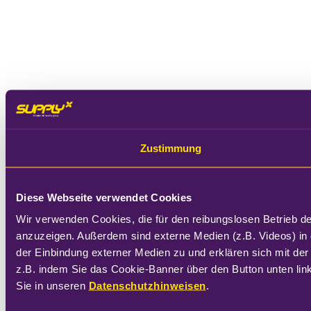
Zustimmung
Diese Webseite verwendet Cookies
Wir verwenden Cookies, die für den reibungslosen Betrieb d
anzuzeigen. Außerdem sind externe Medien (z.B. Videos) in 
der Einbindung externer Medien zu und erklären sich mit der
z.B. indem Sie das Cookie-Banner über den Button unten link
Sie in unseren 
Datenschutzhinweisen
.