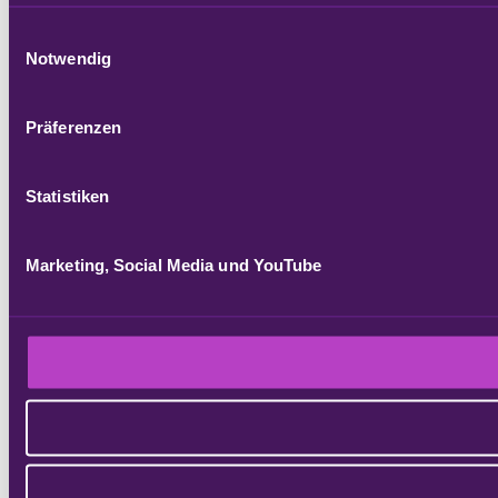
Einwilligungsauswahl
Notwendig
Präferenzen
Statistiken
Marketing, Social Media und YouTube