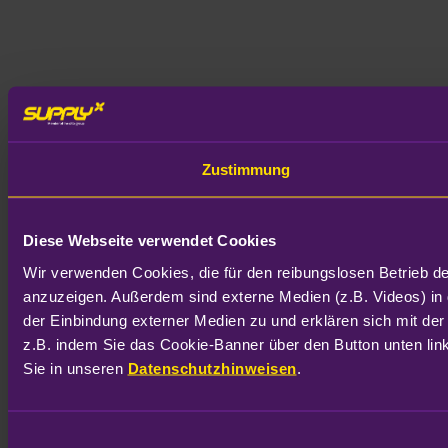
Zustimmung
Diese Webseite verwendet Cookies
Wir verwenden Cookies, die für den reibungslosen Betrieb d
anzuzeigen. Außerdem sind externe Medien (z.B. Videos) in 
der Einbindung externer Medien zu und erklären sich mit der
z.B. indem Sie das Cookie-Banner über den Button unten link
Sie in unseren 
Datenschutzhinweisen
.
Einwilligungsauswahl