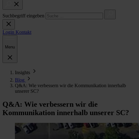
Suchbegriff eingeben
Login
Kontakt
Menu
Insights
Blog
Q&A: Wie verbessern wir die Kommunikation innerhalb
unserer SC?
Q&A: Wie verbessern wir die
Kommunikation innerhalb unserer SC?