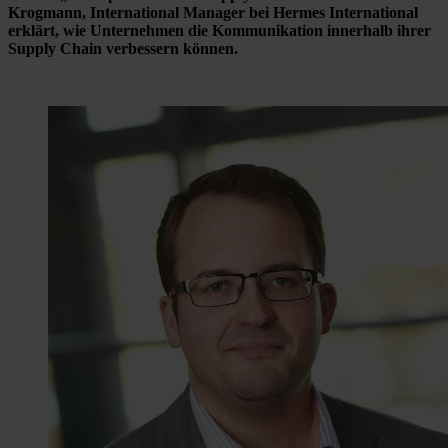
Krogmann, International Manager bei Hermes International
erklärt, wie Unternehmen die Kommunikation innerhalb ihrer
Supply Chain verbessern können.