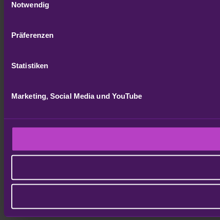
Notwendig
Präferenzen
Statistiken
Marketing, Social Media und YouTube