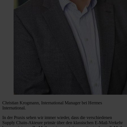
Christian Krogmann, International Manager bei Hermes
International.
In der Praxis sehen wir immer wieder, dass die verschiedenen
Supply Chain-Akteure primär über den klassischen E-Mail-Verkehr