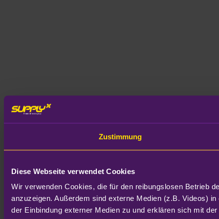
Zustimmung
Diese Webseite verwendet Cookies
Wir verwenden Cookies, die für den reibungslosen Betrieb d
anzuzeigen. Außerdem sind externe Medien (z.B. Videos) in 
der Einbindung externer Medien zu und erklären sich mit der