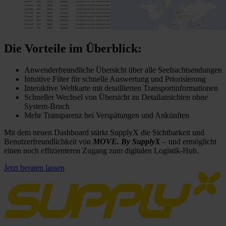
Die Vorteile im Überblick:
Anwenderfreundliche Übersicht über alle Seefrachtsendungen
Intuitive Filter für schnelle Auswertung und Priorisierung
Interaktive Weltkarte mit detaillierten Transportinformationen
Schneller Wechsel von Übersicht zu Detailansichten ohne
System-Bruch
Mehr Transparenz bei Verspätungen und Ankünften
Mit dem neuen Dashboard stärkt SupplyX die Sichtbarkeit und
Benutzerfreundlichkeit von
MOVE. By SupplyX
– und ermöglicht
einen noch effizienteren Zugang zum digitalen Logistik-Hub.
Jetzt beraten lassen