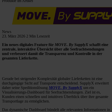
Produkte im Artikel
News
23. März 2026
2 Min Lesezeit
Ein neues digitales Feature für
MOVE. By SupplyX
schafft eine
zentrale, interaktive Übersicht über alle Seefrachtsendungen
und verbessert damit die Transparenz und Kontrolle in der
gesamten Lieferkette.
Gerade bei steigender Komplexität globaler Lieferketten ist eine
durchgängige Sicht auf Transporte entscheidend. SupplyX erweitert
daher seine Speditionslösung
MOVE. By SupplyX
um ein
Visualisierungs-Dashboard für Seefrachtsendungen. Ziel ist es,
Kunden einen schnellen und intuitiven Überblick über ihre gesamte
Transportlage zu ermöglichen.
Das dynamische Dashboard bündelt alle relevanten Informationen in