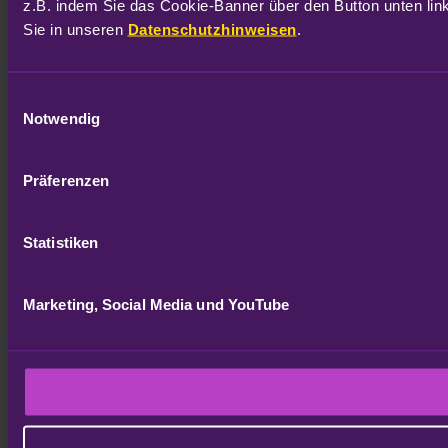
z.B. indem Sie das Cookie-Banner über den Button unten link
Sie in unseren 
Datenschutzhinweisen
.
Einwilligungsauswahl
Notwendig
Präferenzen
Statistiken
Marketing, Social Media und YouTube