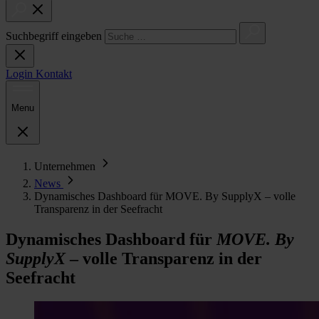
Suchbegriff eingeben
Login
Kontakt
Menu
Unternehmen
News
Dynamisches Dashboard für MOVE. By SupplyX – volle
Transparenz in der Seefracht
Dynamisches Dashboard für
MOVE. By
SupplyX
– volle Transparenz in der
Seefracht