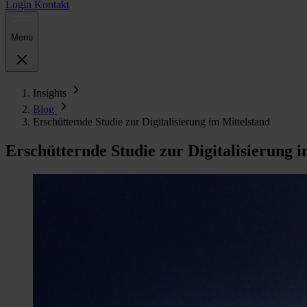
Login
Kontakt
Menu
Insights
Blog
Erschütternde Studie zur Digitalisierung im Mittelstand
Erschütternde Studie zur Digitalisierung 