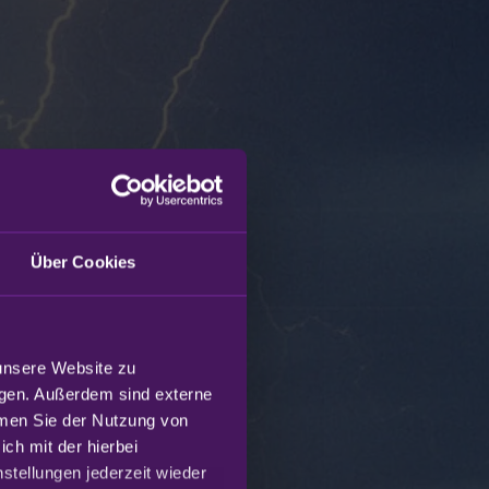
Über Cookies
unsere Website zu 
gen. Außerdem sind externe 
mmen Sie der Nutzung von 
h mit der hierbei 
tellungen jederzeit wieder 