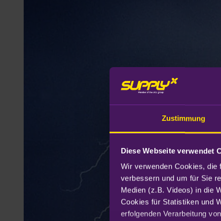
Zustimmung
Diese Webseite verwendet 
Wir verwenden Cookies, die f
verbessern und um für Sie r
Medien (z.B. Videos) in die 
Cookies für Statistiken und 
erfolgenden Verarbeitung von