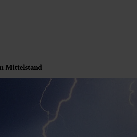
im Mittelstand