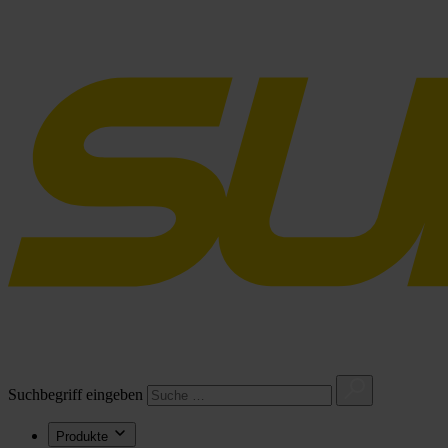
Suchbegriff eingeben
Produkte