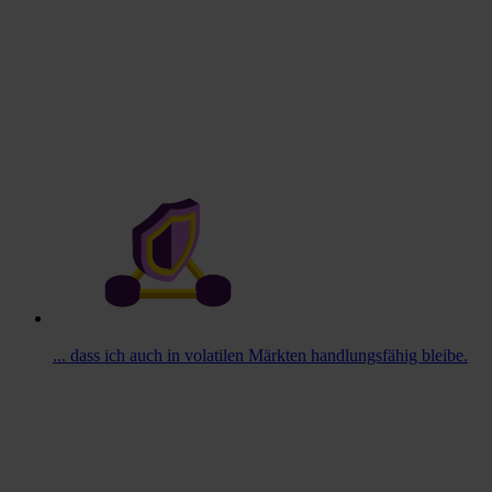
... dass ich auch in volatilen Märkten handlungsfähig bleibe.