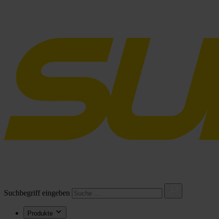
Suchbegriff eingeben
Produkte