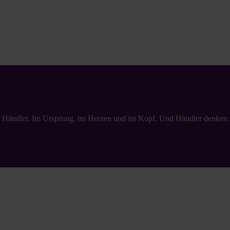
wir Händler. Im Ursprung, im Herzen und im Kopf. Und Händler denken 