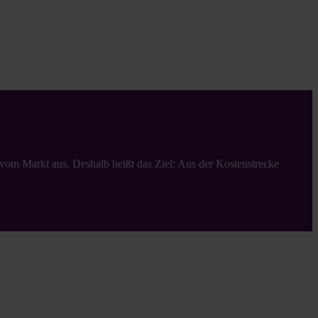
vom Markt aus. Deshalb heißt das Ziel: Aus der Kostenstrecke