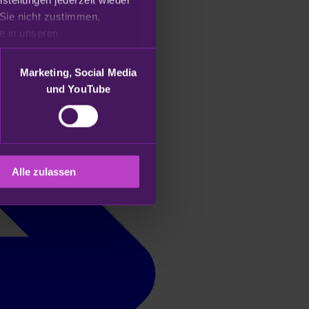
Sie nicht zustimmen, 
beschränken wir uns auf die technisch notwendigen Cookies. Weitere Informationen finden Sie in unseren 
Marketing, Social Media
und YouTube
Alle zulassen