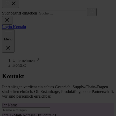
Suchbegriff eingeben
Login
Kontakt
Menu
Unternehmen
Kontakt
Kontakt
Ihr Anliegen verdient ein echtes Gespräch. Supply-Chain-Fragen
sind selten einfach. Ob Erstanfrage, Produktfrage oder Partnerschaft,
wir sind persönlich erreichbar.
Ihr Name
Ihre E-Mail-Adresse
(Pflichtfeld)