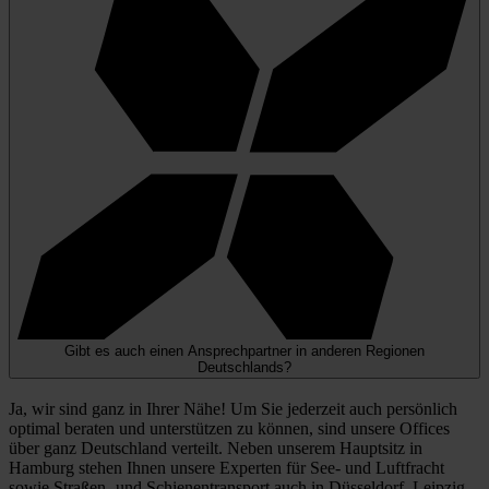
Gibt es auch einen Ansprechpartner in anderen Regionen
Deutschlands?
Ja, wir sind ganz in Ihrer Nähe! Um Sie jederzeit auch persönlich
optimal beraten und unterstützen zu können, sind unsere Offices
über ganz Deutschland verteilt. Neben unserem Hauptsitz in
Hamburg stehen Ihnen unsere Experten für See- und Luftfracht
sowie Straßen- und Schienentransport auch in Düsseldorf, Leipzig,