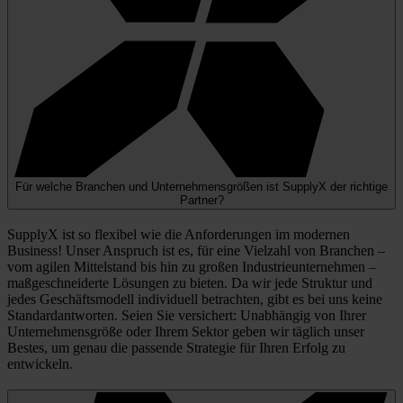
Für welche Branchen und Unternehmensgrößen ist SupplyX der richtige
Partner?
SupplyX ist so flexibel wie die Anforderungen im modernen
Business! Unser Anspruch ist es, für eine Vielzahl von Branchen –
vom agilen Mittelstand bis hin zu großen Industrieunternehmen –
maßgeschneiderte Lösungen zu bieten. Da wir jede Struktur und
jedes Geschäftsmodell individuell betrachten, gibt es bei uns keine
Standardantworten. Seien Sie versichert: Unabhängig von Ihrer
Unternehmensgröße oder Ihrem Sektor geben wir täglich unser
Bestes, um genau die passende Strategie für Ihren Erfolg zu
entwickeln.