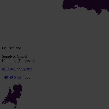
Deutschland
SupplyX GmbH
Hamburg (Hauptsitz)
hello@supplyx.info
+49 40 6461 4000