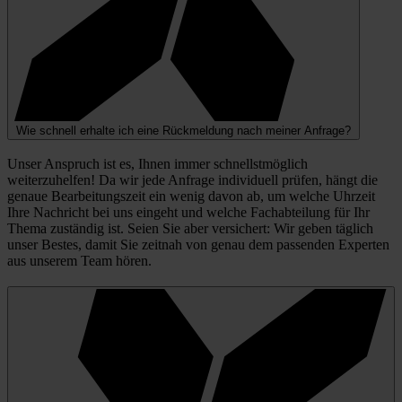
Wie schnell erhalte ich eine Rückmeldung nach meiner Anfrage?
Unser Anspruch ist es, Ihnen immer schnellstmöglich
weiterzuhelfen! Da wir jede Anfrage individuell prüfen, hängt die
genaue Bearbeitungszeit ein wenig davon ab, um welche Uhrzeit
Ihre Nachricht bei uns eingeht und welche Fachabteilung für Ihr
Thema zuständig ist. Seien Sie aber versichert: Wir geben täglich
unser Bestes, damit Sie zeitnah von genau dem passenden Experten
aus unserem Team hören.