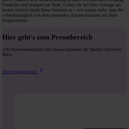
Frankfurt und Stuttgart zur Seite. Geben Sie bei Ihrer Anfrage am
besten einfach direkt Ihren Standort an – wir sorgen dafür, dass Sie
schnellstmöglich von dem passenden Ansprechpartner aus Ihrer
Region hören.
Hier geht's zum Pressebereich
Alle Pressematerialien und Ansprechpartner für Medien auf einen
Blick.
Zum Pressebereich