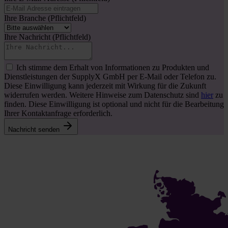
Ihre Branche
(Pflichtfeld)
Ihre Nachricht
(Pflichtfeld)
Ich stimme dem Erhalt von Informationen zu Produkten und
Dienstleistungen der SupplyX GmbH per E-Mail oder Telefon zu.
Diese Einwilligung kann jederzeit mit Wirkung für die Zukunft
widerrufen werden. Weitere Hinweise zum Datenschutz sind
hier
zu
finden. Diese Einwilligung ist optional und nicht für die Bearbeitung
Ihrer Kontaktanfrage erforderlich.
Nachricht senden