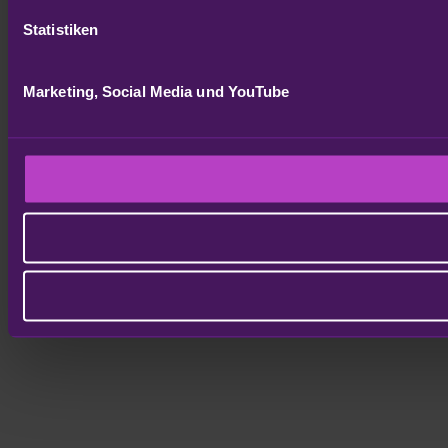
Statistiken
Marketing, Social Media und YouTube