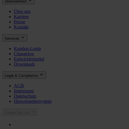
Unternehmen
Über uns
Karriere
Presse
Kontakt
Services
Kunden-Login
Changelog
Entwicklerportal
Downloads
Legal & Compliance
AGB
Impressum
Datenschutz
Hinweisgebersystem
Folgen Sie uns