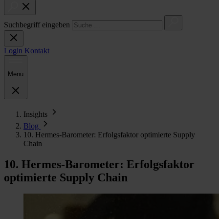
Suchbegriff eingeben
Login
Kontakt
Menu
Insights
Blog
10. Hermes-Barometer: Erfolgsfaktor optimierte Supply
Chain
10. Hermes-Barometer: Erfolgsfaktor
optimierte Supply Chain