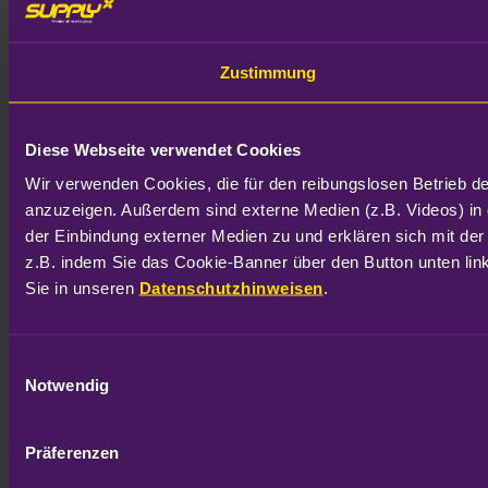
Zustimmung
Diese Webseite verwendet Cookies
Wir verwenden Cookies, die für den reibungslosen Betrieb d
anzuzeigen. Außerdem sind externe Medien (z.B. Videos) in 
der Einbindung externer Medien zu und erklären sich mit der
z.B. indem Sie das Cookie-Banner über den Button unten link
Sie in unseren 
Datenschutzhinweisen
.
Einwilligungsauswahl
Notwendig
Präferenzen