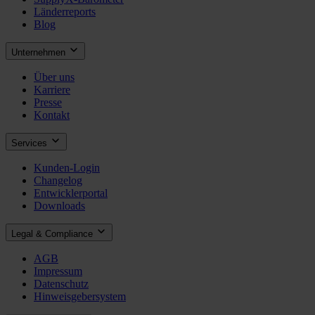
Länderreports
Blog
Unternehmen
Über uns
Karriere
Presse
Kontakt
Services
Kunden-Login
Changelog
Entwicklerportal
Downloads
Legal & Compliance
AGB
Impressum
Datenschutz
Hinweisgebersystem