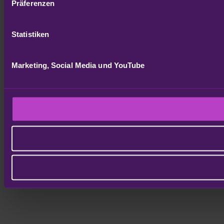
Präferenzen
Statistiken
Marketing, Social Media und YouTube