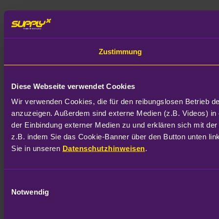
Zustimmung
Diese Webseite verwendet Cookies
Wir verwenden Cookies, die für den reibungslosen Betrieb d
anzuzeigen. Außerdem sind externe Medien (z.B. Videos) in 
der Einbindung externer Medien zu und erklären sich mit der
z.B. indem Sie das Cookie-Banner über den Button unten link
Sie in unseren 
Datenschutzhinweisen
.
Einwilligungsauswahl
Notwendig