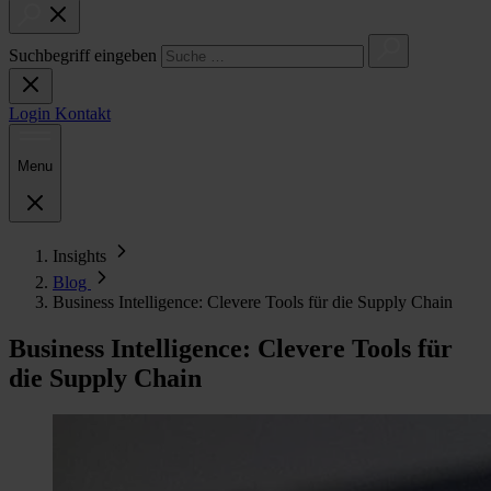
Suchbegriff eingeben
Login
Kontakt
Menu
Insights
Blog
Business Intelligence: Clevere Tools für die Supply Chain
Business Intelligence: Clevere Tools für
die Supply Chain