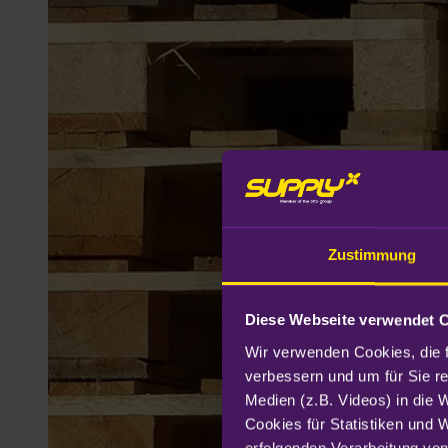
Zustimmung
Diese Webseite verwendet 
Wir verwenden Cookies, die f
verbessern und um für Sie r
Medien (z.B. Videos) in die 
Cookies für Statistiken und 
erfolgenden Verarbeitung von