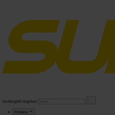
Suchbegriff eingeben
Produkte