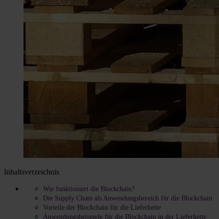
Inhaltsverzeichnis
Wie funktioniert die Blockchain?
Die Supply Chain als Anwendungsbereich für die Blockchain
Vorteile der Blockchain für die Lieferkette
Anwendungsbeispiele für die Blockchain in der Lieferkette