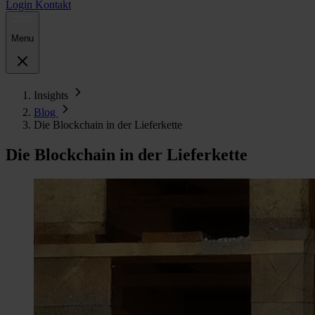
Login
Kontakt
Menu
Insights
Blog
Die Blockchain in der Lieferkette
Die Blockchain in der Lieferkette