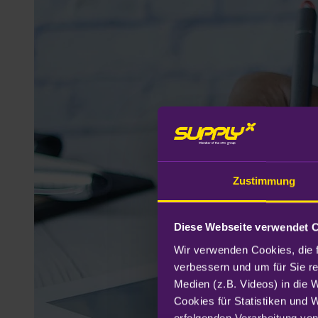
Zustimmung
Diese Webseite verwendet 
Wir verwenden Cookies, die f
verbessern und um für Sie r
Medien (z.B. Videos) in die 
Cookies für Statistiken und 
erfolgenden Verarbeitung von