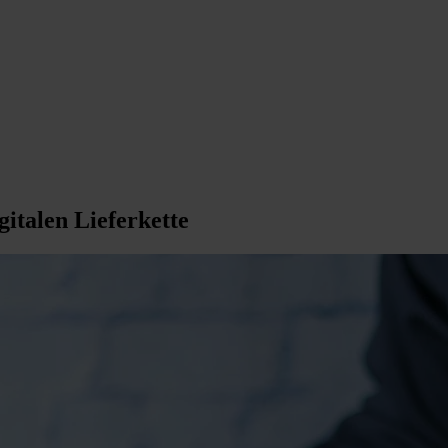
italen Lieferkette