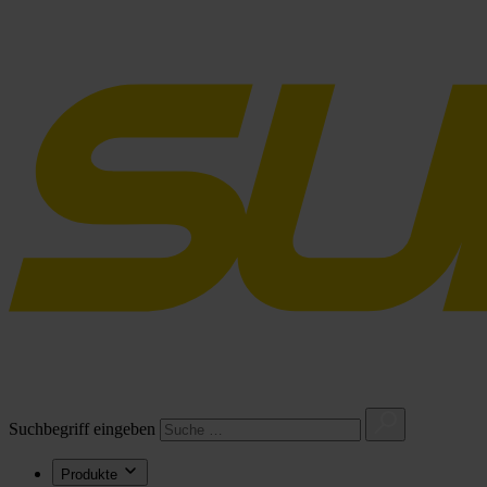
Suchbegriff eingeben
Produkte