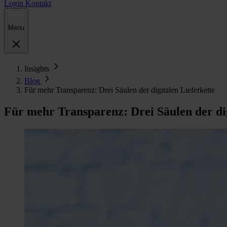
Login
Kontakt
Menu
Insights
Blog
Für mehr Transparenz: Drei Säulen der digitalen Lieferkette
Für mehr Transparenz: Drei Säulen der dig