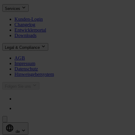
Services
Kunden-Login
Changelog
Entwicklerportal
Downloads
Legal & Compliance
AGB
Impressum
Datenschutz
Hinweisgebersystem
Folgen Sie uns
de