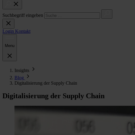
Suchbegriff eingeben
Login
Kontakt
Menu
Insights
Blog
Digitalisierung der Supply Chain
Digitalisierung der Supply Chain