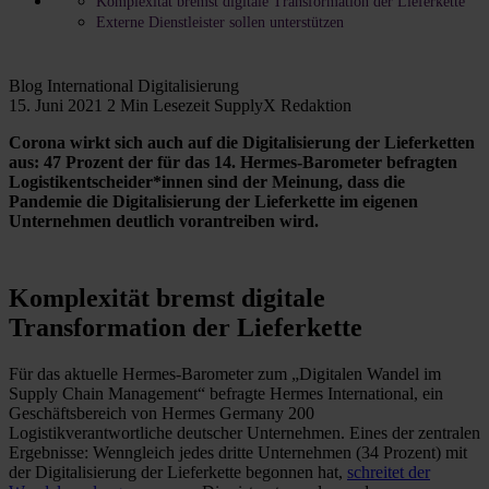
Komplexität bremst digitale Transformation der Lieferkette
Externe Dienstleister sollen unterstützen
Blog
International
Digitalisierung
15. Juni 2021
2 Min Lesezeit
SupplyX Redaktion
Corona wirkt sich auch auf die Digitalisierung der Lieferketten
aus: 47 Prozent der für das 14. Hermes-Barometer befragten
Logistikentscheider*innen sind der Meinung, dass die
Pandemie die Digitalisierung der Lieferkette im eigenen
Unternehmen deutlich vorantreiben wird.
Komplexität bremst digitale
Transformation der Lieferkette
Für das aktuelle Hermes-Barometer zum „Digitalen Wandel im
Supply Chain Management“ befragte Hermes International, ein
Geschäftsbereich von Hermes Germany 200
Logistikverantwortliche deutscher Unternehmen. Eines der zentralen
Ergebnisse: Wenngleich jedes dritte Unternehmen (34 Prozent) mit
der Digitalisierung der Lieferkette begonnen hat,
schreitet der