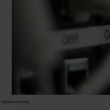
Inhaltsverzeichnis