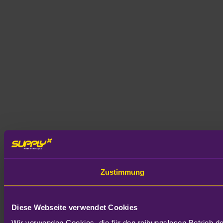
Zustimmung
Diese Webseite verwendet Cookies
Wir verwenden Cookies, die für den reibungslosen Betrieb d