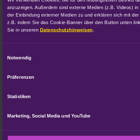
anzuzeigen. Außerdem sind externe Medien (z.B. Videos) in 
der Einbindung externer Medien zu und erklären sich mit der
z.B. indem Sie das Cookie-Banner über den Button unten link
Sie in unseren 
Datenschutzhinweisen
.
Einwilligungsauswahl
Notwendig
Präferenzen
Statistiken
Marketing, Social Media und YouTube