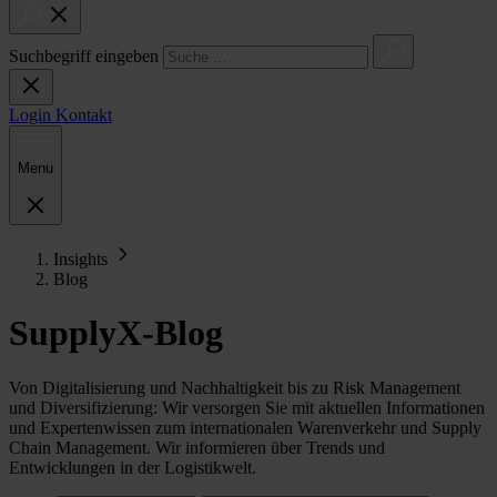
Suchbegriff eingeben
Login
Kontakt
Menu
Insights
Blog
SupplyX-Blog
Von Digitalisierung und Nachhaltigkeit bis zu Risk Management
und Diversifizierung: Wir versorgen Sie mit aktuellen Informationen
und Expertenwissen zum internationalen Warenverkehr und Supply
Chain Management. Wir informieren über Trends und
Entwicklungen in der Logistikwelt.