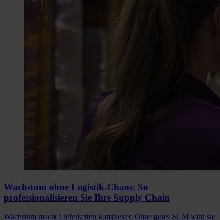
Wachstum ohne Logistik-Chaos: So
professionalisieren Sie Ihre Supply Chain
Wachstum macht Lieferketten komplexer. Ohne gutes SCM wird sie