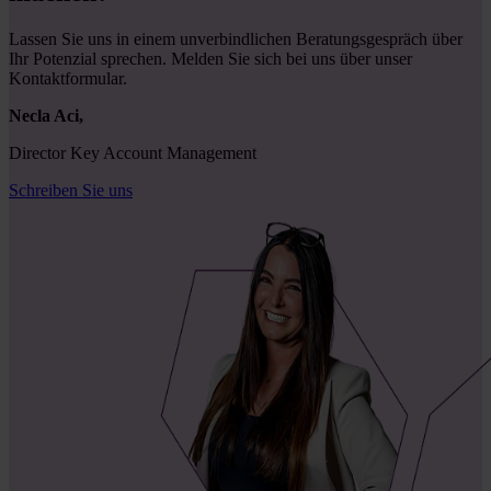
Lassen Sie uns in einem unverbindlichen Beratungsgespräch über
Ihr Potenzial sprechen. Melden Sie sich bei uns über unser
Kontaktformular.
Necla Aci,
Director Key Account Management
Schreiben Sie uns