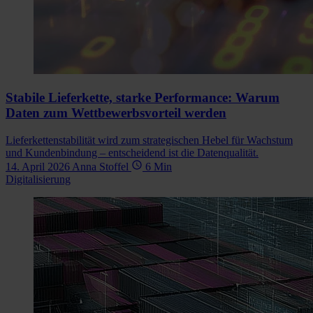
Stabile Lieferkette, starke Performance: Warum
Daten zum Wettbewerbsvorteil werden
Lieferkettenstabilität wird zum strategischen Hebel für Wachstum
und Kundenbindung – entscheidend ist die Datenqualität.
14. April 2026
Anna Stoffel
6 Min
Digitalisierung