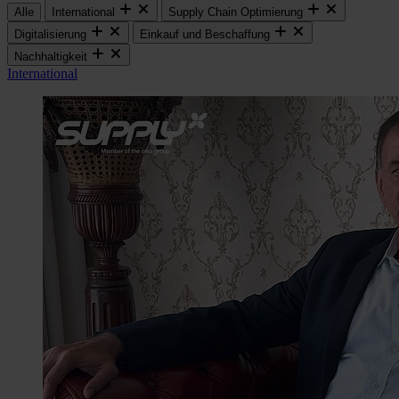
Alle
International
Supply Chain Optimierung
Digitalisierung
Einkauf und Beschaffung
Nachhaltigkeit
International