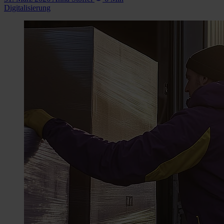
Digitalisierung