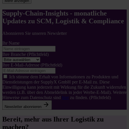
Mehr anzeigen
Supply-Chain-Insights - monatliche
Updates zu SCM, Logistik & Compliance
Abonnieren Sie unseren Newsletter
Ihr Name
Ihre Branche
(Pflichtfeld)
Ihre E-Mail-Adresse
(Pflichtfeld)
Ich stimme dem Erhalt von Informationen zu Produkten und
Dienstleistungen der SupplyX GmbH per E-Mail zu. Diese
Einwilligung kann jederzeit mit Wirkung für die Zukunft widerrufen
werden (z.B. über den Abmeldelink in jeder Werbe-E-Mail). Weitere
Hinweise zum Datenschutz sind
hier
zu finden.
(Pflichtfeld)
Newsletter abonnieren
Bereit, mehr aus Ihrer Logistik zu
machen?