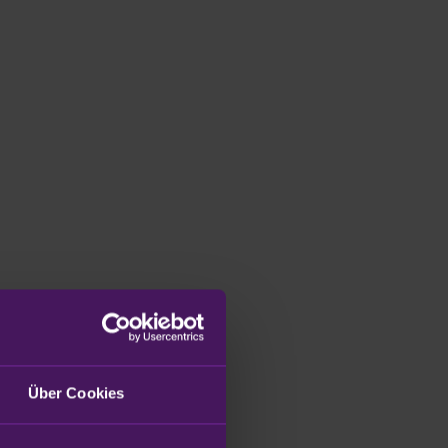
Über Cookies