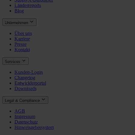
Länderreports
Blog
Unternehmen
Über uns
Karriere
Presse
Kontakt
Services
Kunden-Login
Changelog
Entwicklerportal
Downloads
Legal & Compliance
AGB
Impressum
Datenschutz
Hinweisgebersystem