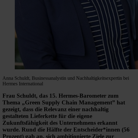
Anna Schuldt, Businessanalystin und Nachhaltigkeitsexpertin bei
Hermes International
Frau Schuldt, das 15. Hermes-Barometer zum
Thema „Green Supply Chain Management” hat
gezeigt, dass die Relevanz einer nachhaltig
gestalteten Lieferkette für die eigene
Zukunftsfähigkeit des Unternehmens erkannt
wurde. Rund die Hälfte der Entscheider*innen (56
Prozent) gab an, sich ambitionierte Ziele zur