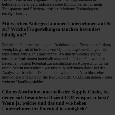
tiefgreifend verändert, indem sie neue Möglichkeiten für mehr
Transparenz und Effizienz eröffnet: Moderne Technologien
ermöglichen …
Mit welchen Anliegen kommen Unternehmen auf Sie
zu? Welche Fragestellungen tauchen besonders
häufig auf?
Bei vielen Unternehmen lag die Reduktion von Emissionen bislang
wenig bis gar nicht im Fokus von Optimierungsbemühungen. Es
fehlt daher häufig an Transparenz: Wo und in welcher Menge
entstehen Emissionen innerhalb unserer Lieferkette? In welchen
Bereichen besteht Potential zur nachhaltigeren Ausgestaltung? Im
ersten Schritt unterstützen wir unsere Kund*innen daher bei der
Analyse vorhandener Daten und entwickeln im Anschluss eine
individuelle Strategie für die Reduktion der CO2-Emissionen – oder
weiterer Handlungsfelder.
Gibt es Abschnitte innerhalb der Supply Chain, bei
denen sich besonders effizient CO2 einsparen lässt?
Wenn ja, welche sind das und wie heben
Unternehmen ihr Potential bestmöglich?