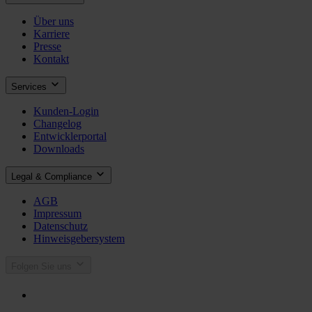
Über uns
Karriere
Presse
Kontakt
Services
Kunden-Login
Changelog
Entwicklerportal
Downloads
Legal & Compliance
AGB
Impressum
Datenschutz
Hinweisgebersystem
Folgen Sie uns