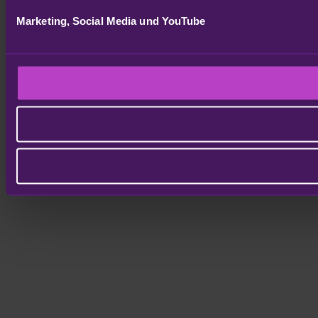
Marketing, Social Media und YouTube