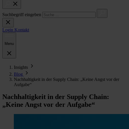
Suchbegriff eingeben
Login
Kontakt
Menu
Insights
Blog
Nachhaltigkeit in der Supply Chain: „Keine Angst vor der
Aufgabe“
Nachhaltigkeit in der Supply Chain:
„Keine Angst vor der Aufgabe“