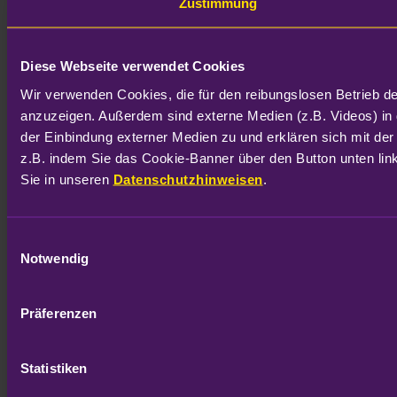
Zustimmung
Diese Webseite verwendet Cookies
Wir verwenden Cookies, die für den reibungslosen Betrieb d
anzuzeigen. Außerdem sind externe Medien (z.B. Videos) in 
der Einbindung externer Medien zu und erklären sich mit der
z.B. indem Sie das Cookie-Banner über den Button unten link
Sie in unseren 
Datenschutzhinweisen
.
Einwilligungsauswahl
Notwendig
Präferenzen
Statistiken