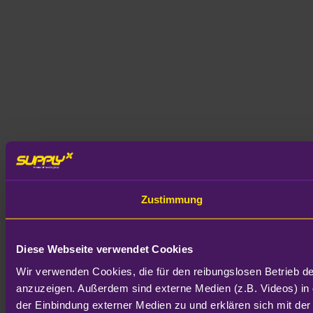
Zustimmung
Diese Webseite verwendet Cookies
Wir verwenden Cookies, die für den reibungslosen Betrieb d
anzuzeigen. Außerdem sind externe Medien (z.B. Videos) in 
der Einbindung externer Medien zu und erklären sich mit der