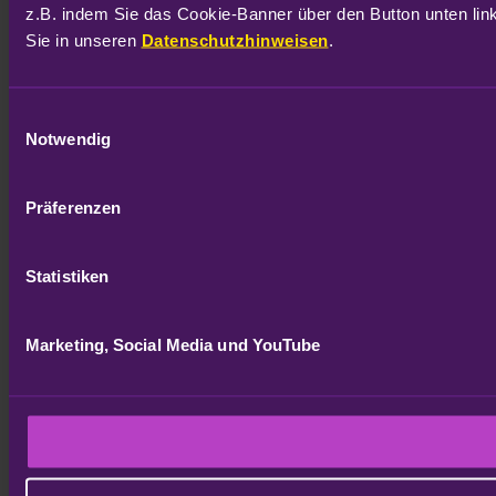
z.B. indem Sie das Cookie-Banner über den Button unten link
Sie in unseren 
Datenschutzhinweisen
.
Einwilligungsauswahl
Notwendig
Präferenzen
Statistiken
Marketing, Social Media und YouTube