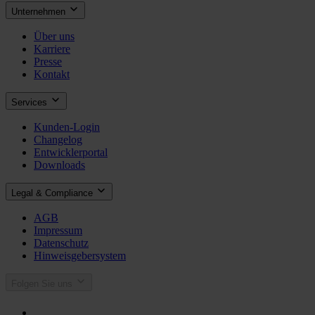
Unternehmen
Über uns
Karriere
Presse
Kontakt
Services
Kunden-Login
Changelog
Entwicklerportal
Downloads
Legal & Compliance
AGB
Impressum
Datenschutz
Hinweisgebersystem
Folgen Sie uns