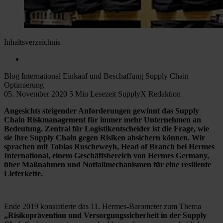
Inhaltsverzeichnis
Blog
International
Einkauf und Beschaffung
Supply Chain
Optimierung
05. November 2020
5 Min Lesezeit
SupplyX Redaktion
Angesichts steigender Anforderungen gewinnt das Supply
Chain Riskmanagement für immer mehr Unternehmen an
Bedeutung. Zentral für Logistikentscheider ist die Frage, wie
sie ihre Supply Chain gegen Risiken absichern können. Wir
sprachen mit Tobias Ruscheweyh, Head of Branch bei Hermes
International, einem Geschäftsbereich von Hermes Germany,
über Maßnahmen und Notfallmechanismen für eine resiliente
Lieferkette.
Ende 2019 konstatierte das 11. Hermes-Barometer zum Thema
„Risikoprävention und Versorgungssicherheit in der Supply