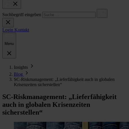
Suchbegriff eingeben
Login
Kontakt
Menu
Insights
Blog
SC-Riskmanagement: „Lieferfähigkeit auch in globalen
Krisenzeiten sicherstellen“
SC-Riskmanagement: „Lieferfähigkeit
auch in globalen Krisenzeiten
sicherstellen“