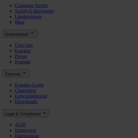
Customer Stories
SupplyX-Barometer
Länderreports
Blog
Unternehmen
Über uns
Karriere
Presse
Kontakt
Services
Kunden-Login
Changelog
Entwicklerportal
Downloads
Legal & Compliance
AGB
Impressum
Datenschutz