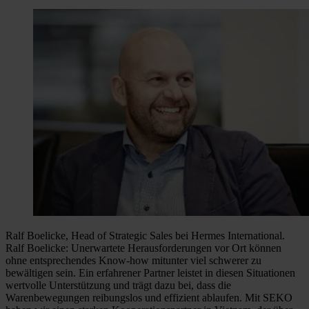
Ralf Boelicke, Head of Strategic Sales bei Hermes International.
Ralf Boelicke: Unerwartete Herausforderungen vor Ort können
ohne entsprechendes Know-how mitunter viel schwerer zu
bewältigen sein. Ein erfahrener Partner leistet in diesen Situationen
wertvolle Unterstützung und trägt dazu bei, dass die
Warenbewegungen reibungslos und effizient ablaufen. Mit SEKO