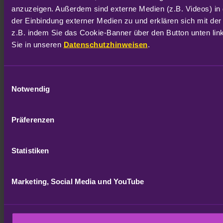
anzuzeigen. Außerdem sind externe Medien (z.B. Videos) in 
der Einbindung externer Medien zu und erklären sich mit der
z.B. indem Sie das Cookie-Banner über den Button unten link
Sie in unseren 
Datenschutzhinweisen
.
Einwilligungsauswahl
Notwendig
Präferenzen
Statistiken
Marketing, Social Media und YouTube