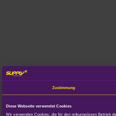
Zustimmung
Diese Webseite verwendet Cookies
Wir verwenden Cookies, die für den reibungslosen Betrieb d