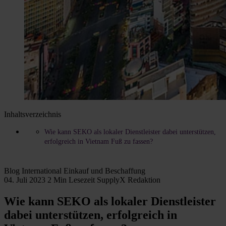
Inhaltsverzeichnis
Wie kann SEKO als lokaler Dienstleister dabei unterstützen,
erfolgreich in Vietnam Fuß zu fassen?
Blog
International
Einkauf und Beschaffung
04. Juli 2023
2 Min Lesezeit
SupplyX Redaktion
Wie kann SEKO als lokaler Dienstleister
dabei unterstützen, erfolgreich in