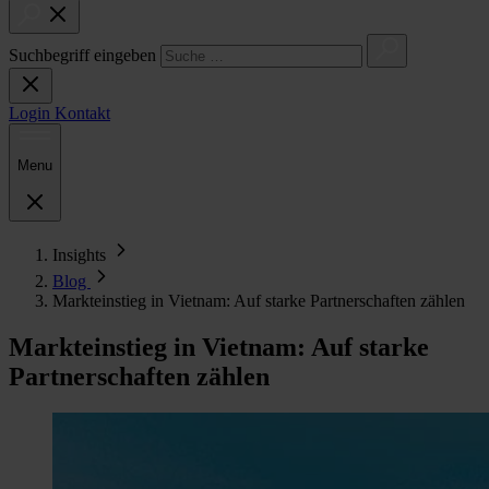
Suchbegriff eingeben
Login
Kontakt
Menu
Insights
Blog
Markteinstieg in Vietnam: Auf starke Partnerschaften zählen
Markteinstieg in Vietnam: Auf starke
Partnerschaften zählen