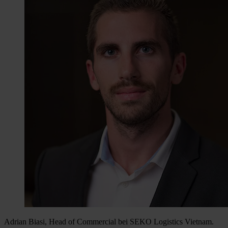
Adrian Biasi, Head of Commercial bei SEKO Logistics Vietnam.