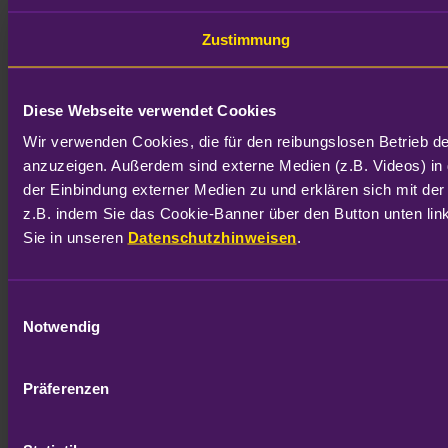
Zustimmung
Diese Webseite verwendet Cookies
Wir verwenden Cookies, die für den reibungslosen Betrieb d
anzuzeigen. Außerdem sind externe Medien (z.B. Videos) in 
der Einbindung externer Medien zu und erklären sich mit der
z.B. indem Sie das Cookie-Banner über den Button unten link
Sie in unseren 
Datenschutzhinweisen
.
Einwilligungsauswahl
Notwendig
Präferenzen