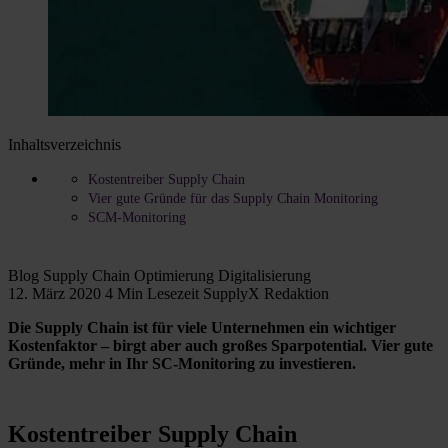
Inhaltsverzeichnis
Kostentreiber Supply Chain
Vier gute Gründe für das Supply Chain Monitoring
SCM-Monitoring
Blog
Supply Chain Optimierung
Digitalisierung
12. März 2020
4 Min Lesezeit
SupplyX Redaktion
Die Supply Chain ist für viele Unternehmen ein wichtiger
Kostenfaktor – birgt aber auch großes Sparpotential. Vier gute
Gründe, mehr in Ihr SC-Monitoring zu investieren.
Kostentreiber Supply Chain