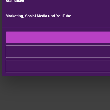
Statistiken
Marketing, Social Media und YouTube