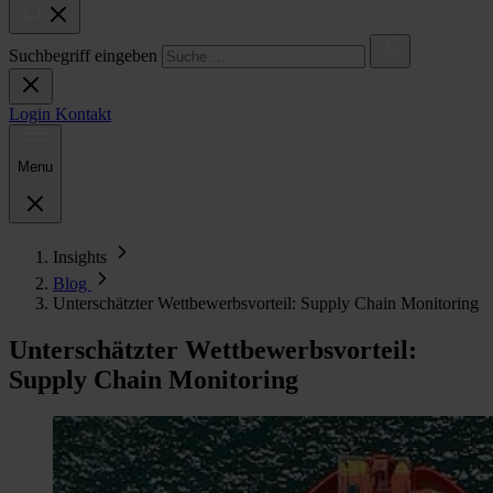
Suchbegriff eingeben
Login
Kontakt
Menu
Insights
Blog
Unterschätzter Wettbewerbsvorteil: Supply Chain Monitoring
Unterschätzter Wettbewerbsvorteil:
Supply Chain Monitoring