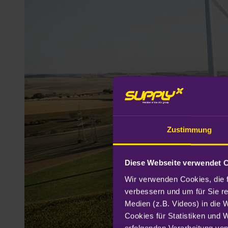
Zustimmung
Diese Webseite verwendet 
Wir verwenden Cookies, die f
verbessern und um für Sie r
Medien (z.B. Videos) in die 
Cookies für Statistiken und 
erfolgenden Verarbeitung von