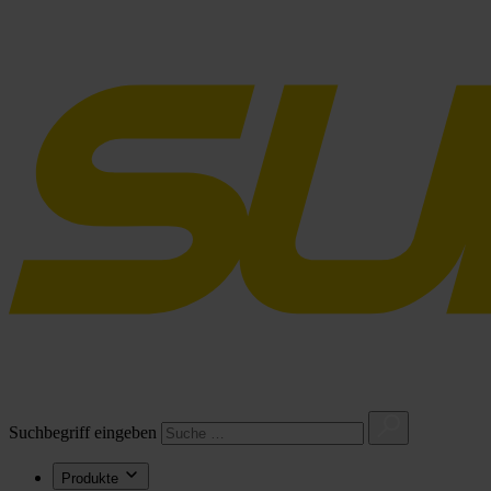
Suchbegriff eingeben
Produkte