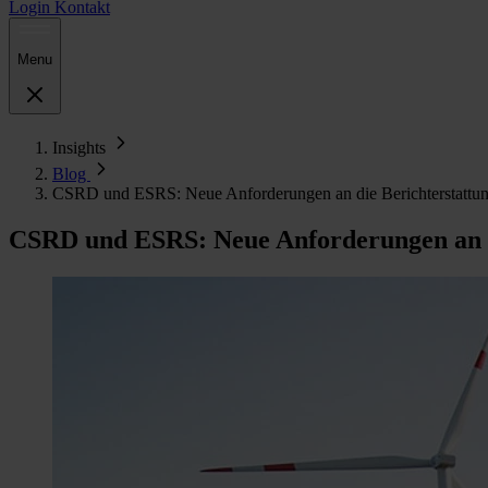
Login
Kontakt
Menu
Insights
Blog
CSRD und ESRS: Neue Anforderungen an die Berichterstattung
CSRD und ESRS: Neue Anforderungen an di