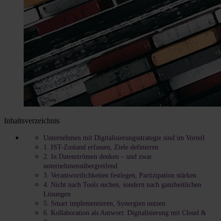
Inhaltsverzeichnis
Unternehmen mit Digitalisierungsstrategie sind im Vorteil
1. IST-Zustand erfassen, Ziele definieren
2. In Datenströmen denken – und zwar
unternehmensübergreifend
3. Verantwortlichkeiten festlegen, Partizipation stärken
4. Nicht nach Tools suchen, sondern nach ganzheitlichen
Lösungen
5. Smart implementieren, Synergien nutzen
6. Kollaboration als Antwort: Digitalisierung mit Cloud &