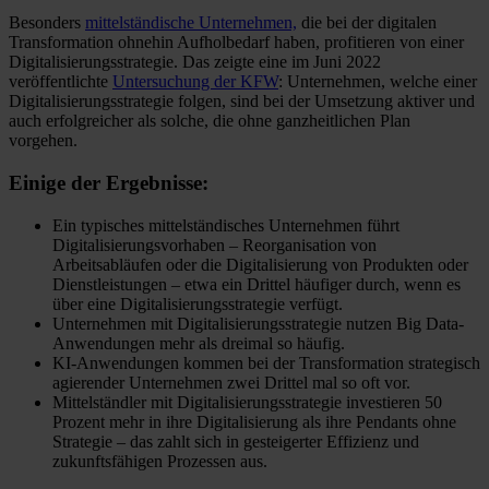
Besonders
mittelständische Unternehmen,
die bei der digitalen
Transformation ohnehin Aufholbedarf haben, profitieren von einer
Digitalisierungsstrategie. Das zeigte eine im Juni 2022
veröffentlichte
Untersuchung der KFW
: Unternehmen, welche einer
Digitalisierungsstrategie folgen, sind bei der Umsetzung aktiver und
auch erfolgreicher als solche, die ohne ganzheitlichen Plan
vorgehen.
Einige der Ergebnisse:
Ein typisches mittelständisches Unternehmen führt
Digitalisierungsvorhaben – Reorganisation von
Arbeitsabläufen oder die Digitalisierung von Produkten oder
Dienstleistungen – etwa ein Drittel häufiger durch, wenn es
über eine Digitalisierungsstrategie verfügt.
Unternehmen mit Digitalisierungsstrategie nutzen Big Data-
Anwendungen mehr als dreimal so häufig.
KI-Anwendungen kommen bei der Transformation strategisch
agierender Unternehmen zwei Drittel mal so oft vor.
Mittelständler mit Digitalisierungsstrategie investieren 50
Prozent mehr in ihre Digitalisierung als ihre Pendants ohne
Strategie – das zahlt sich in gesteigerter Effizienz und
zukunftsfähigen Prozessen aus.