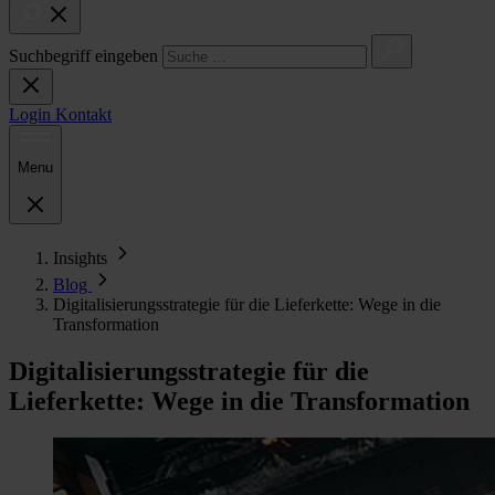
Suchbegriff eingeben
Login
Kontakt
Menu
Insights
Blog
Digitalisierungsstrategie für die Lieferkette: Wege in die
Transformation
Digitalisierungsstrategie für die
Lieferkette: Wege in die Transformation