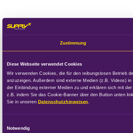
Zustimmung
Diese Webseite verwendet Cookies
Wir verwenden Cookies, die für den reibungslosen Betrieb d
anzuzeigen. Außerdem sind externe Medien (z.B. Videos) in 
der Einbindung externer Medien zu und erklären sich mit der
z.B. indem Sie das Cookie-Banner über den Button unten link
Sie in unseren 
Datenschutzhinweisen
.
Einwilligungsauswahl
Notwendig