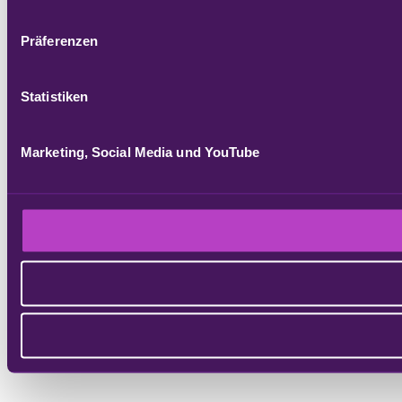
Präferenzen
Statistiken
Marketing, Social Media und YouTube