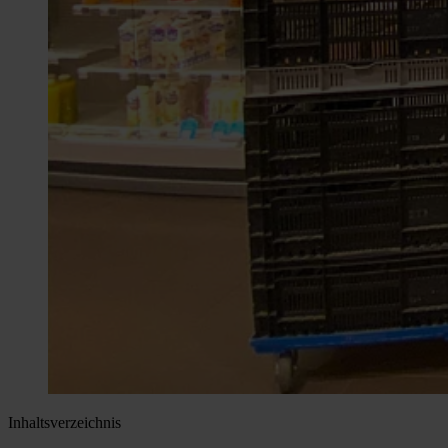
Inhaltsverzeichnis