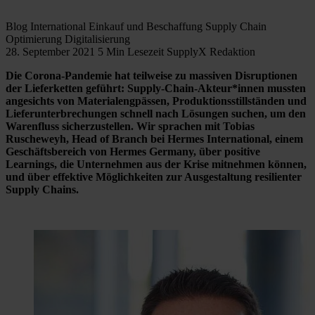
Blog
International
Einkauf und Beschaffung
Supply Chain
Optimierung
Digitalisierung
28. September 2021
5 Min Lesezeit
SupplyX Redaktion
Die Corona-Pandemie hat teilweise zu massiven Disruptionen
der Lieferketten geführt: Supply-Chain-Akteur*innen mussten
angesichts von Materialengpässen, Produktionsstillständen und
Lieferunterbrechungen schnell nach Lösungen suchen, um den
Warenfluss sicherzustellen. Wir sprachen mit Tobias
Ruscheweyh, Head of Branch bei Hermes International, einem
Geschäftsbereich von Hermes Germany, über positive
Learnings, die Unternehmen aus der Krise mitnehmen können,
und über effektive Möglichkeiten zur Ausgestaltung resilienter
Supply Chains.