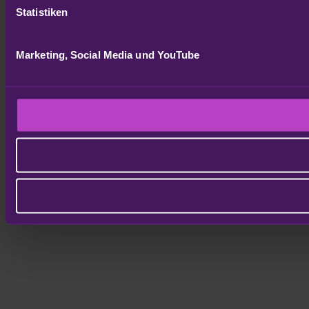
Statistiken
Marketing, Social Media und YouTube