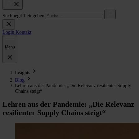
Suchbegriff eingeben
Login
Kontakt
Menu
Insights
Blog
Lehren aus der Pandemie: „Die Relevanz resilienter Supply
Chains steigt“
Lehren aus der Pandemie: „Die Relevanz
resilienter Supply Chains steigt“