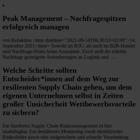
Peak Management – Nachfragespitzen
erfolgreich managen
von Redaktion <time datetime="2021-09-14T06:30:53+02:00">14.
September 2021</time> Sowohl im B2C- als auch im B2B-Handel
sind Nachfrage-Peaks keine Ausnahme. Doch stellt die erhöhte
Nachfrage gesteigerte Anforderungen an Logistik und …
Welche Schritte sollten
Entscheider*innen auf dem Weg zur
resilienten Supply Chain gehen, um dem
eigenen Unternehmen selbst in Zeiten
großer Unsicherheit Wettbewerbsvorteile
zu sichern?
Ein fundiertes Supply Chain Risikomanagement ist hier
unabdingbar. Ein detailliertes Monitoring vorab identifizierter
Risikofelder sowie eine zielgerichtete und schnelle Verarbeitung