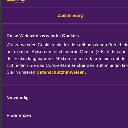
Zustimmung
Diese Webseite verwendet Cookies
Wir verwenden Cookies, die für den reibungslosen Betrieb d
anzuzeigen. Außerdem sind externe Medien (z.B. Videos) in 
der Einbindung externer Medien zu und erklären sich mit der
z.B. indem Sie das Cookie-Banner über den Button unten link
Sie in unseren 
Datenschutzhinweisen
.
Einwilligungsauswahl
Notwendig
Präferenzen