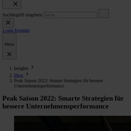
Suchbegriff eingeben
Login
Kontakt
Menu
Insights
Blog
Peak Saison 2022: Smarte Strategien für bessere
Unternehmensperformance
Peak Saison 2022: Smarte Strategien für
bessere Unternehmensperformance