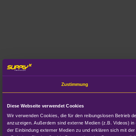
Zustimmung
Diese Webseite verwendet Cookies
Wir verwenden Cookies, die für den reibungslosen Betrieb d
anzuzeigen. Außerdem sind externe Medien (z.B. Videos) in 
der Einbindung externer Medien zu und erklären sich mit der