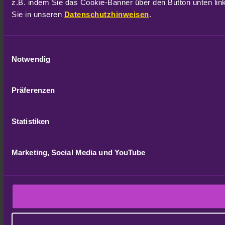
z.B. indem Sie das Cookie-Banner über den Button unten link
Sie in unseren 
Datenschutzhinweisen
.
Einwilligungsauswahl
Notwendig
Präferenzen
Statistiken
Marketing, Social Media und YouTube