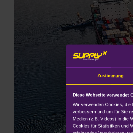
Zustimmung
Diese Webseite verwendet 
Wir verwenden Cookies, die f
verbessern und um für Sie r
Medien (z.B. Videos) in die 
Cookies für Statistiken und 
erfolgenden Verarbeitung von