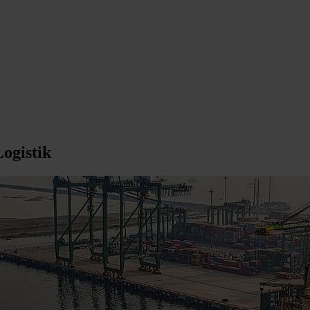
Logistik