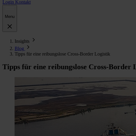
Login
Kontakt
Menu
Insights
Blog
Tipps für eine reibungslose Cross-Border Logistik
Tipps für eine reibungslose Cross-Border 