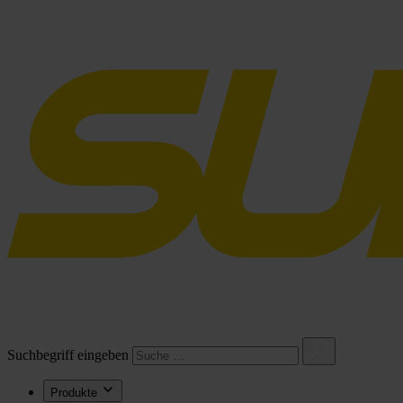
Suchbegriff eingeben
Produkte