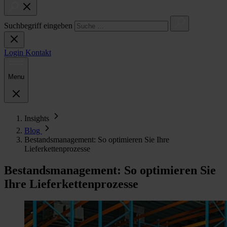
Suchbegriff eingeben
Login
Kontakt
Menu
Insights
Blog
Bestandsmanagement: So optimieren Sie Ihre
Lieferkettenprozesse
Bestandsmanagement: So optimieren Sie
Ihre Lieferkettenprozesse