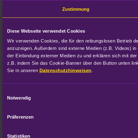
Zustimmung
Diese Webseite verwendet Cookies
Wir verwenden Cookies, die für den reibungslosen Betrieb d
anzuzeigen. Außerdem sind externe Medien (z.B. Videos) in 
der Einbindung externer Medien zu und erklären sich mit der
z.B. indem Sie das Cookie-Banner über den Button unten link
Sie in unseren 
Datenschutzhinweisen
.
Einwilligungsauswahl
Notwendig
Präferenzen
Statistiken