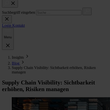
Suchbegriff eingeben
Login
Kontakt
Menu
Insights
Blog
Supply Chain Visibility: Sichtbarkeit erhöhen, Risiken
managen
Supply Chain Visibility: Sichtbarkeit
erhöhen, Risiken managen