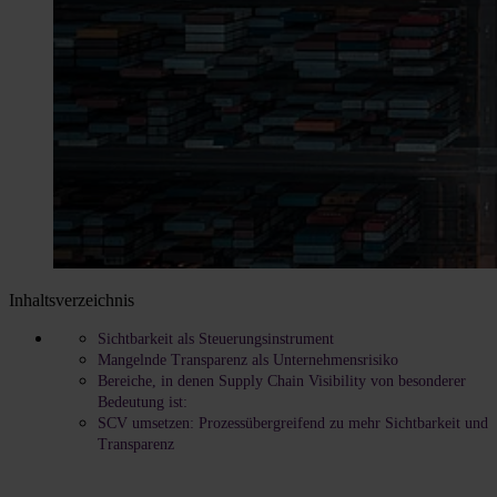
Inhaltsverzeichnis
Sichtbarkeit als Steuerungsinstrument
Mangelnde Transparenz als Unternehmensrisiko
Bereiche, in denen Supply Chain Visibility von besonderer
Bedeutung ist:
SCV umsetzen: Prozessübergreifend zu mehr Sichtbarkeit und
Transparenz