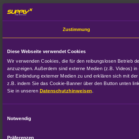
Zustimmung
Diese Webseite verwendet Cookies
Wir verwenden Cookies, die für den reibungslosen Betrieb d
anzuzeigen. Außerdem sind externe Medien (z.B. Videos) in 
der Einbindung externer Medien zu und erklären sich mit der
z.B. indem Sie das Cookie-Banner über den Button unten link
Sie in unseren 
Datenschutzhinweisen
.
Einwilligungsauswahl
Notwendig
Präferenzen