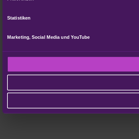
Statistiken
Marketing, Social Media und YouTube