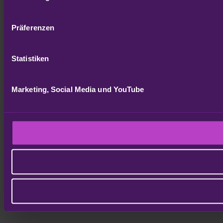
Präferenzen
Statistiken
Marketing, Social Media und YouTube