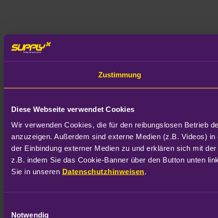
Zustimmung
Diese Webseite verwendet Cookies
Wir verwenden Cookies, die für den reibungslosen Betrieb d
anzuzeigen. Außerdem sind externe Medien (z.B. Videos) in 
der Einbindung externer Medien zu und erklären sich mit der
z.B. indem Sie das Cookie-Banner über den Button unten link
Sie in unseren 
Datenschutzhinweisen
.
Einwilligungsauswahl
Notwendig