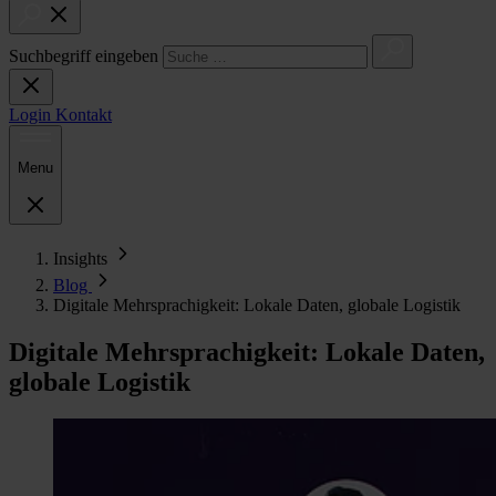
Suchbegriff eingeben
Login
Kontakt
Menu
Insights
Blog
Digitale Mehrsprachigkeit: Lokale Daten, globale Logistik
Digitale Mehrsprachigkeit: Lokale Daten,
globale Logistik